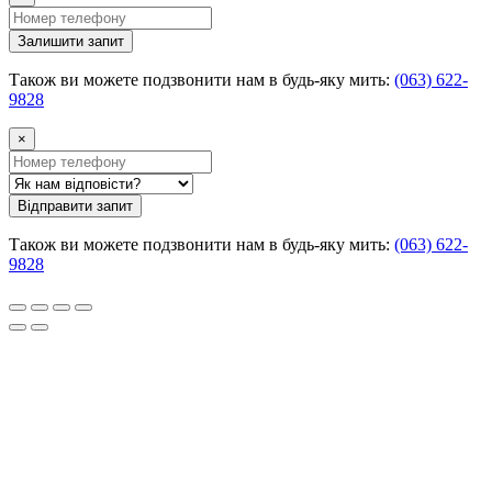
Залишити запит
Також ви можете подзвонити нам в будь-яку мить:
(063) 622-
9828
×
Відправити запит
Також ви можете подзвонити нам в будь-яку мить:
(063) 622-
9828