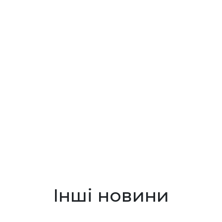
Інші новини