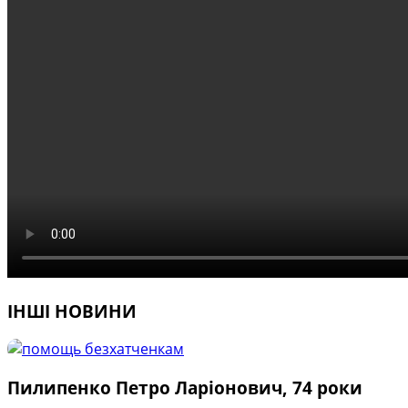
ІНШІ НОВИНИ
Пилипенко Петро Ларіонович, 74 роки