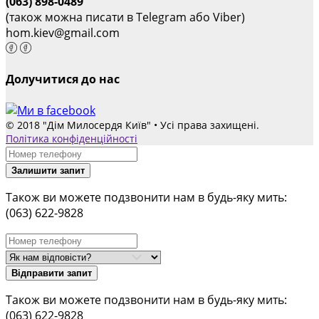
(063) 898-0489
(також можна писати в Telegram або Viber)
hom.kiev@gmail.com
Долучитися до нас
© 2018 "Дім Милосердя Київ" • Усі права захищені.
Політика конфіденційності
Залишити запит
Також ви можете подзвонити нам в будь-яку мить:
(063) 622-9828
Відправити запит
Також ви можете подзвонити нам в будь-яку мить:
(063) 622-9828