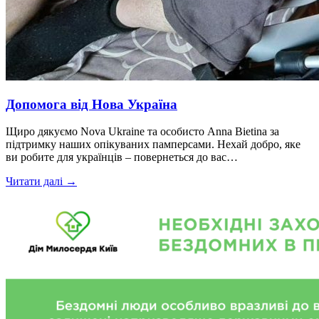
Допомога від Нова Україна
Щиро дякуємо Nova Ukraine та особисто Anna Bietina за
підтримку наших опікуваних памперсами. Нехай добро, яке
ви робите для українців – повернеться до вас…
Читати далі →