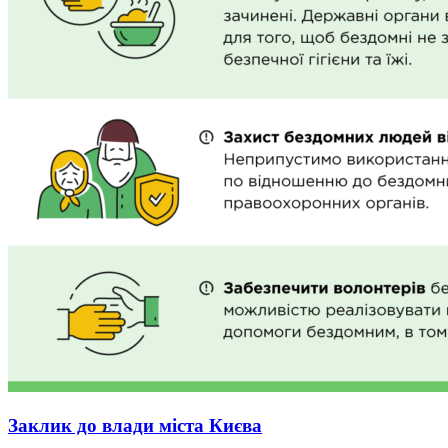
Заклик до влади міста Києва