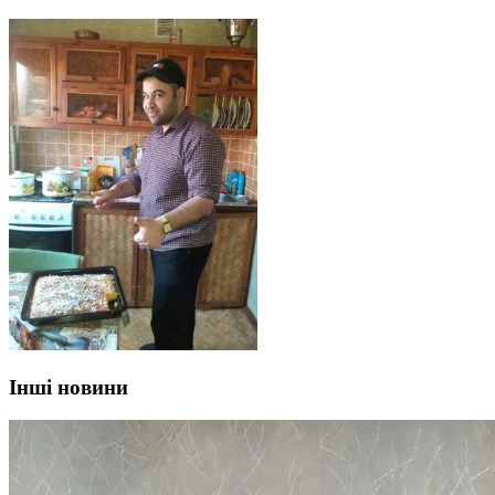
Інші новини