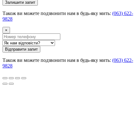
Залишити запит
Також ви можете подзвонити нам в будь-яку мить:
(063) 622-
9828
×
Відправити запит
Також ви можете подзвонити нам в будь-яку мить:
(063) 622-
9828