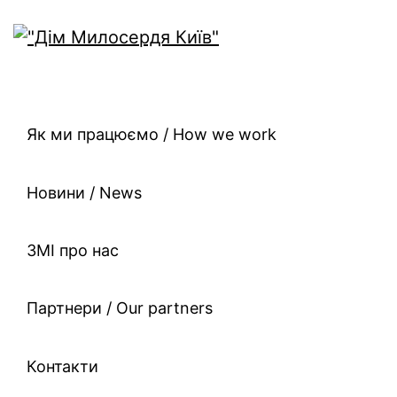
Як ми працюємо / How we work
Новини / News
ЗМІ про нас
Партнери / Our partners
Контакти