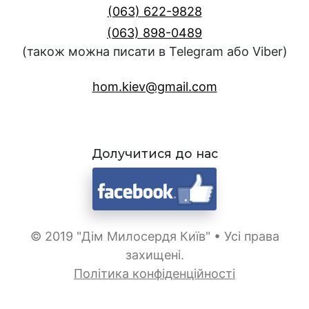
(063) 622-9828
(063) 898-0489
(також можна писати в Telegram або Viber)
hom.kiev@gmail.com
Долучитися до нас
© 2019 "Дім Милосердя Київ" • Усі права
захищені.
Політика конфіденційності