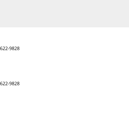
 622-9828
 622-9828