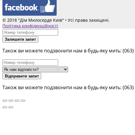
© 2018 "Дім Милосердя Київ" • Усі права захищені.
Політика конфіденційності
Залишити запит
Також ви можете подзвонити нам в будь-яку мить:
(063)
Відправити запит
Також ви можете подзвонити нам в будь-яку мить:
(063)