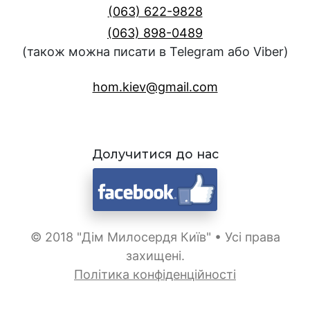
(063) 622-9828
(063) 898-0489
(також можна писати в Telegram або Viber)
hom.kiev@gmail.com
Долучитися до нас
© 2018 "Дім Милосердя Київ" • Усі права
захищені.
Політика конфіденційності