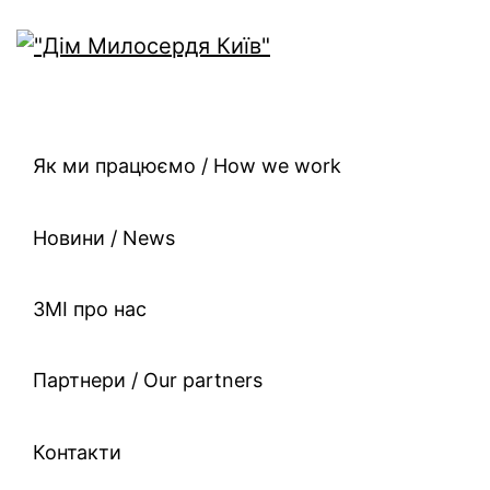
Як ми працюємо / How we work
Новини / News
ЗМІ про нас
Партнери / Our partners
Контакти