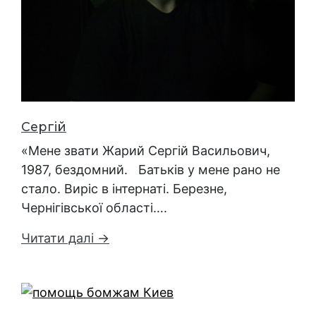
Сергій
«Мене звати Жарий Сергій Васильович,
1987, бездомний. Батьків у мене рано не
стало. Виріс в інтернаті. Березне,
Чернігівської області….
Читати далі →