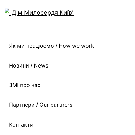
Як ми працюємо / How we work
Новини / News
ЗМІ про нас
Партнери / Our partners
Контакти