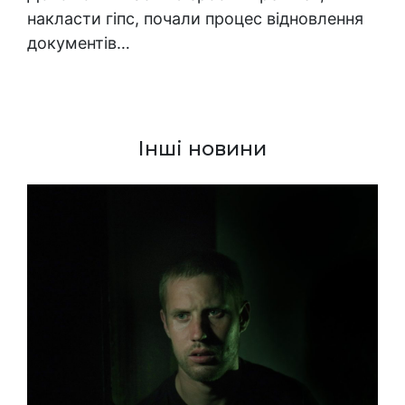
накласти гіпс, почали процес відновлення
документів…
Інші новини