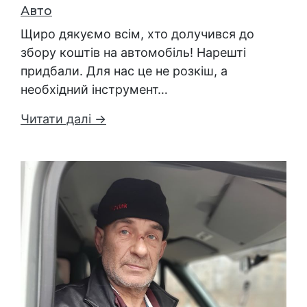
Авто
Щиро дякуємо всім, хто долучився до
збору коштів на автомобіль! Нарешті
придбали. Для нас це не розкіш, а
необхідний інструмент…
Читати далі →