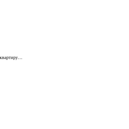
, квартиру…