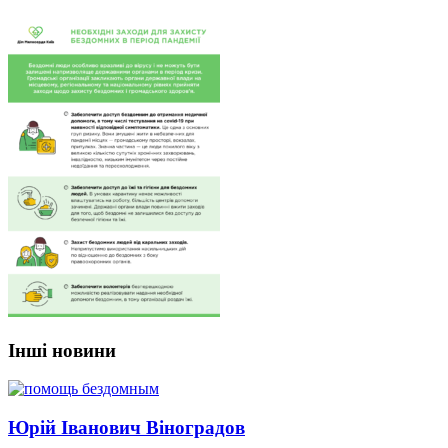
Інші новини
Юрій Іванович Віноградов