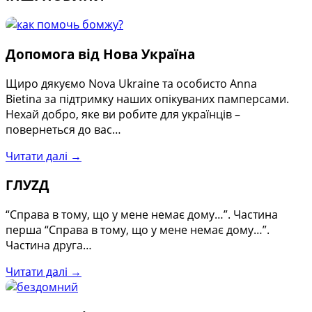
Допомога від Нова Україна
Щиро дякуємо Nova Ukraine та особисто Anna
Bietina за підтримку наших опікуваних памперсами.
Нехай добро, яке ви робите для українців –
повернеться до вас…
Читати далі →
ГЛУZД
“Справа в тому, що у мене немає дому…”. Частина
перша “Справа в тому, що у мене немає дому…”.
Частина друга…
Читати далі →