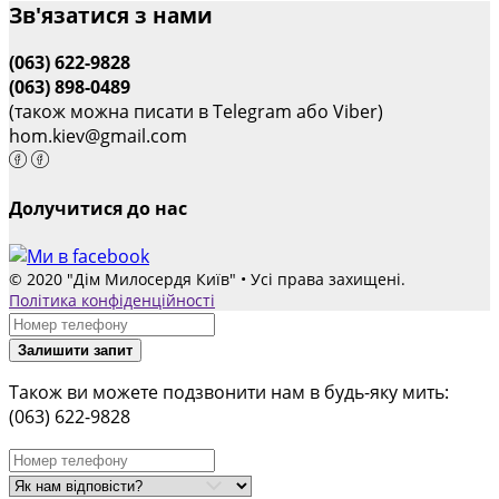
Зв'язатися з нами
(063) 622-9828
(063) 898-0489
(також можна писати в Telegram або Viber)
hom.kiev@gmail.com
Долучитися до нас
© 2020 "Дім Милосердя Київ" • Усі права захищені.
Політика конфіденційності
Залишити запит
Також ви можете подзвонити нам в будь-яку мить:
(063) 622-9828