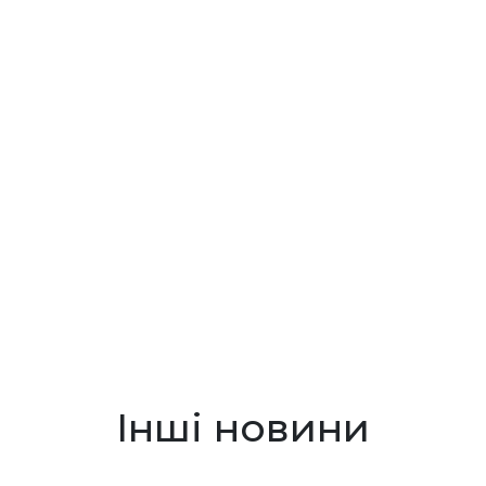
Інші новини