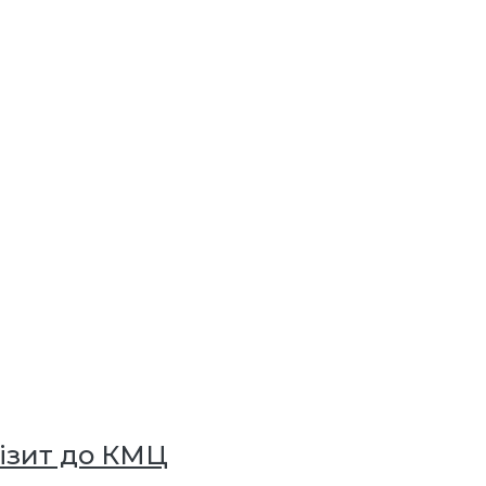
ізит до КМЦ