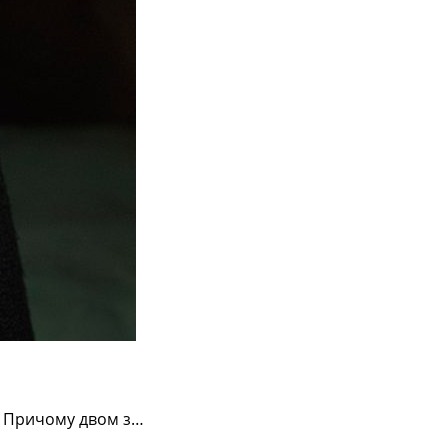
и. Причому двом з…