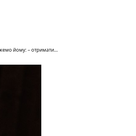
можемо йому: – отримати…