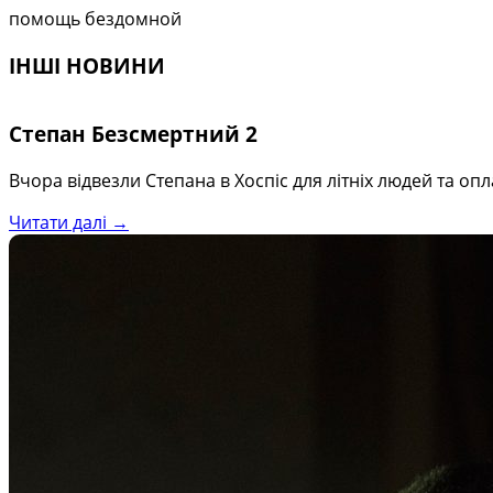
помощь бездомной
ІНШІ НОВИНИ
Степан Безсмертний 2
Вчора відвезли Степана в Хоспіс для літніх людей та о
Читати далі →