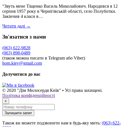
“Звуть мене Тіщенко Василь Миколайович. Народився я 12
серпня 1957 року в Чернігівській області, село Полуботки.
Закінчив 4 класи в…
Читати далі →
Зв'язатися з нами
(063) 622-9828
(063) 898-0489
(також можна писати в Telegram або Viber)
hom.kiev@gmail.com
Долучитися до нас
© 2020 "Дім Милосердя Київ" • Усі права захищені.
Політика конфіденційності
×
Залишити запит
Також ви можете подзвонити нам в будь-яку мить:
(063) 622-