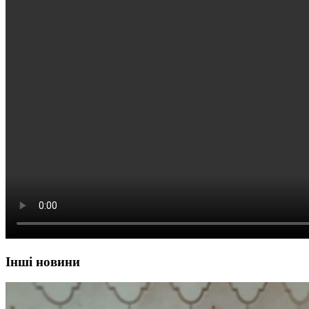
Інші новини