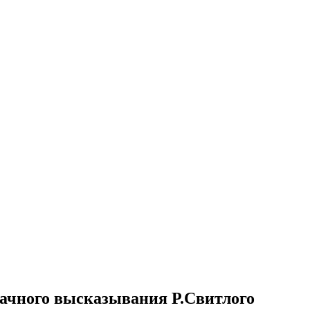
удачного высказывания Р.Свитлого