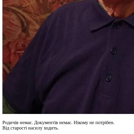
Родичів немає. Документів немає. Нікому не потрібен.
Від старості насилу ходить.