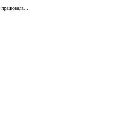
тя працювала…