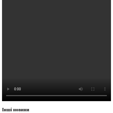
Інші новини