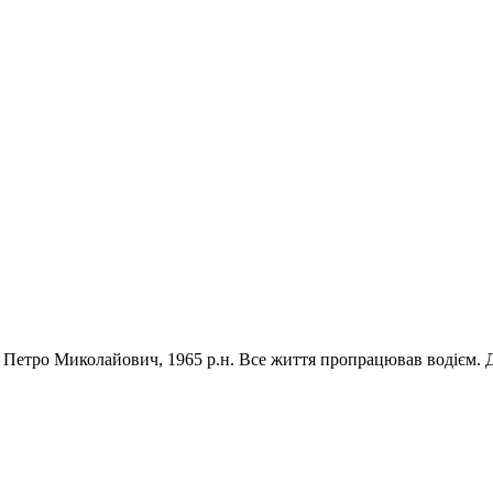
р Петро Миколайович, 1965 р.н. Все життя пропрацював водієм. 