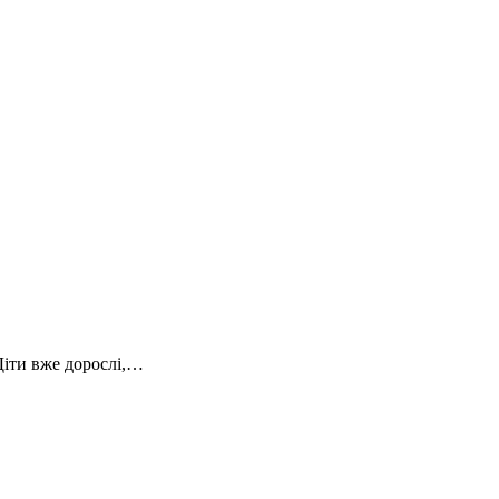
Діти вже дорослі,…