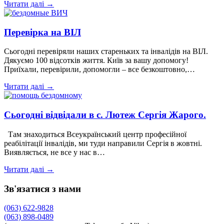
Читати далі →
Перевірка на ВІЛ
Сьогодні перевіряли наших стареньких та інвалідів на ВІЛ.
Дякуємо 100 відсотків життя. Київ за вашу допомогу!
Приїхали, перевірили, допомогли – все безкоштовно,…
Читати далі →
Сьогодні відвідали в с. Лютеж Сергія Жарого.
Там знаходиться Всеукраїнський центр професійної
реабілітації інвалідів, ми туди направили Сергія в жовтні.
Виявляється, не все у нас в…
Читати далі →
Зв'язатися з нами
(063) 622-9828
(063) 898-0489