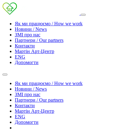
Як ми працюємо / How we work
Новини / News
ЗМІ про нас
Партнери / Our partners
Контакти
Mартін Арт-Центр
ENG
Допомогти
Як ми працюємо / How we work
Новини / News
ЗМІ про нас
Партнери / Our partners
Контакти
Mартін Арт-Центр
ENG
Допомогти