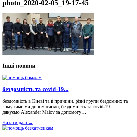
photo_2020-02-05_19-17-45
Інші новини
бездомність та covid-19...
бездомність в Києві та її причини, різні групи бездомних та
кому саме ми допомагаємо, бездомність та covid-19…
дякуємо Alexander Malov за допомогу…
Читати далі →