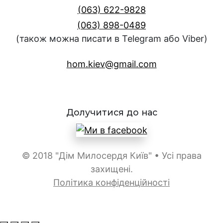
(063) 622-9828
(063) 898-0489
(також можна писати в Telegram або Viber)
hom.kiev@gmail.com
Долучитися до нас
© 2018 "Дім Милосердя Київ" • Усі права
захищені.
Політика конфіденційності