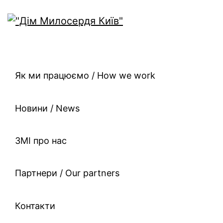
Як ми працюємо / How we work
Новини / News
ЗМІ про нас
Партнери / Our partners
Контакти