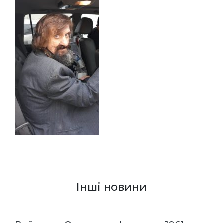
Інші новини