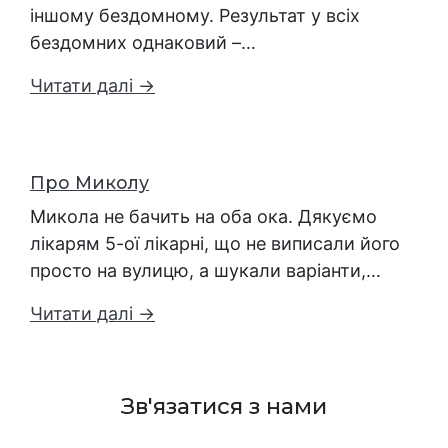
іншому бездомному. Результат у всіх
бездомних однаковий –…
Читати далі →
Про Миколу
Микола не бачить на оба ока. Дякуємо
лікарям 5-ої лікарні, що не виписали його
просто на вулицю, а шукали варіанти,…
Читати далі →
Зв'язатися з нами