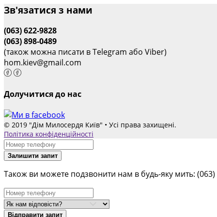
Зв'язатися з нами
(063) 622-9828
(063) 898-0489
(також можна писати в Telegram або Viber)
hom.kiev@gmail.com
Долучитися до нас
© 2019 "Дім Милосердя Київ" • Усі права захищені.
Політика конфіденційності
Залишити запит
Також ви можете подзвонити нам в будь-яку мить:
(063)
Відправити запит