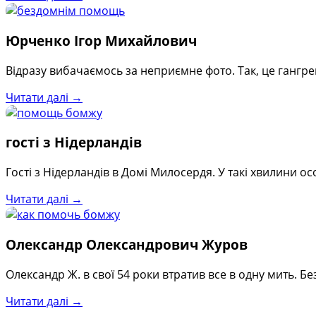
Юрченко Ігор Михайлович
Відразу вибачаємось за неприємне фото. Так, це гангр
Читати далі →
гості з Нідерландів
Гості з Нідерландів в Домі Милосердя. У такі хвилини 
Читати далі →
Олександр Олександрович Журов
Олександр Ж. в свої 54 роки втратив все в одну мить. Б
Читати далі →