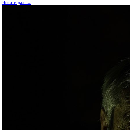
Читати далі →