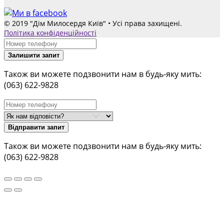
© 2019 "Дім Милосердя Київ" • Усі права захищені.
Політика конфіденційності
Залишити запит
Також ви можете подзвонити нам в будь-яку мить:
(063) 622-9828
Відправити запит
Також ви можете подзвонити нам в будь-яку мить:
(063) 622-9828