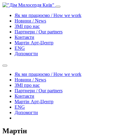
Як ми працюємо / How we work
Новини / News
ЗМІ про нас
Партнери / Our partners
Контакти
Mартін Арт-Центр
ENG
Допомогти
Як ми працюємо / How we work
Новини / News
ЗМІ про нас
Партнери / Our partners
Контакти
Mартін Арт-Центр
ENG
Допомогти
Мартін