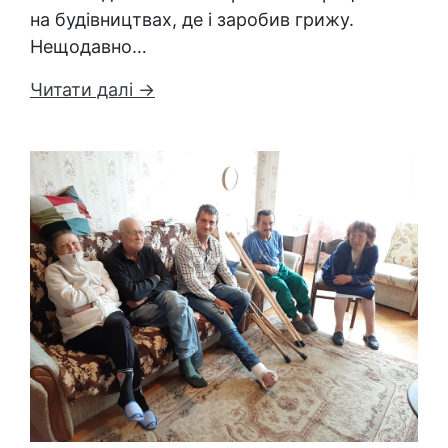
на будівництвах, де і заробив грижу.
Нещодавно…
Читати далі →