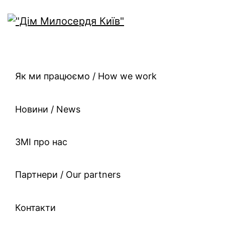
Як ми працюємо / How we work
Новини / News
ЗМІ про нас
Партнери / Our partners
Контакти