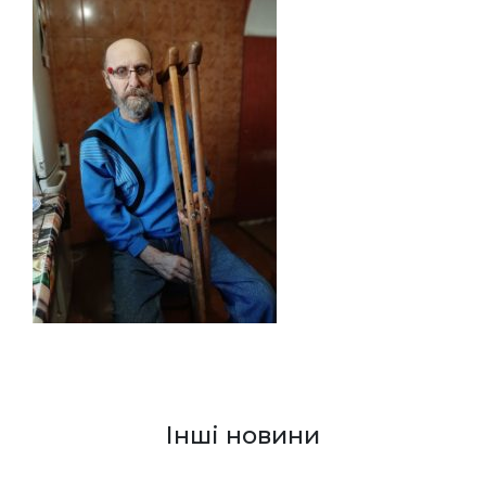
Інші новини