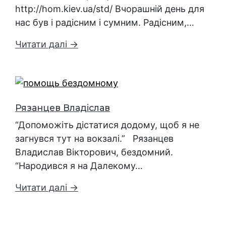
http://hom.kiev.ua/std/ Вчорашній день для
нас був і радісним і сумним. Радісним,…
Читати далі →
Рязанцев Владіслав
“Допоможіть дістатися додому, щоб я не
загнувся тут на вокзалі.” Рязанцев
Владислав Вікторович, бездомний.
“Народився я на Далекому…
Читати далі →