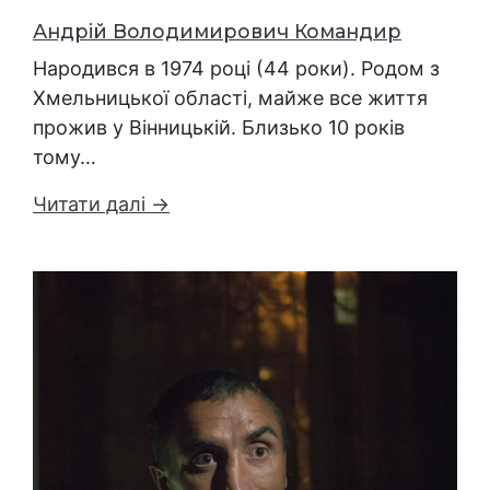
Андрій Володимирович Командир
Народився в 1974 році (44 роки). Родом з
Хмельницької області, майже все життя
прожив у Вінницькій. Близько 10 років
тому…
Читати далі →