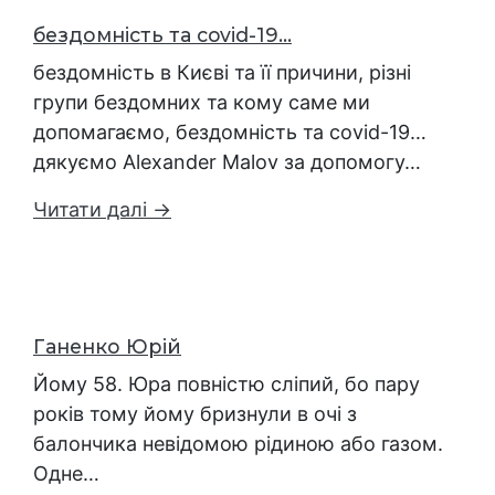
бездомність та covid-19...
бездомність в Києві та її причини, різні
групи бездомних та кому саме ми
допомагаємо, бездомність та covid-19…
дякуємо Alexander Malov за допомогу…
Читати далі →
Ганенко Юрій
Йому 58. Юра повністю сліпий, бо пару
років тому йому бризнули в очі з
балончика невідомою рідиною або газом.
Одне…