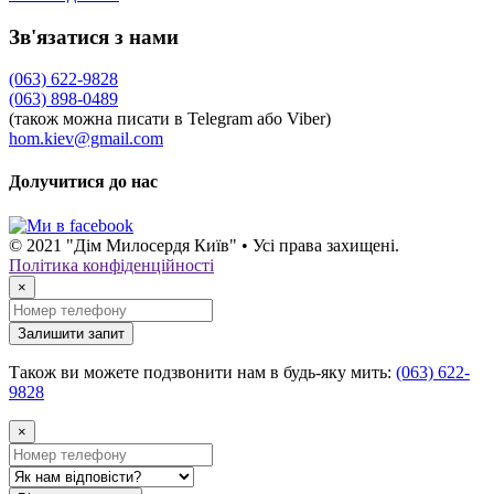
Зв'язатися з нами
(063) 622-9828
(063) 898-0489
(також можна писати в Telegram або Viber)
hom.kiev@gmail.com
Долучитися до нас
© 2021 "Дім Милосердя Київ" • Усі права захищені.
Політика конфіденційності
×
Залишити запит
Також ви можете подзвонити нам в будь-яку мить:
(063) 622-
9828
×