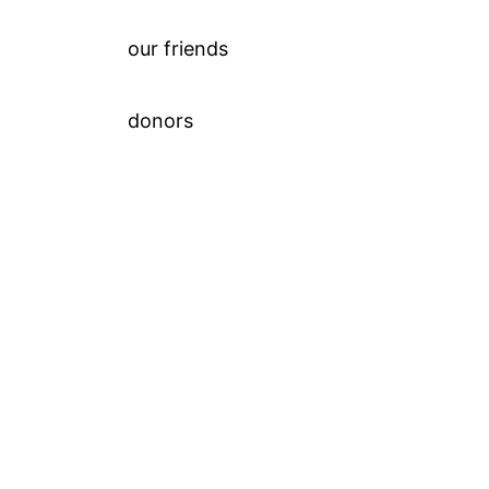
our friends
donors