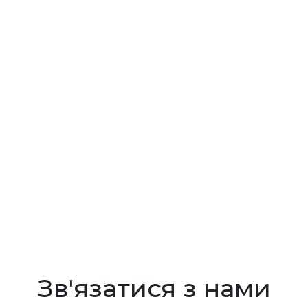
Юрий Андреевич
Зв'язатися з нами