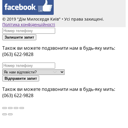
© 2019 "Дім Милосердя Київ" • Усі права захищені.
Політика конфіденційності
Залишити запит
Також ви можете подзвонити нам в будь-яку мить:
(063) 622-9828
Відправити запит
Також ви можете подзвонити нам в будь-яку мить:
(063) 622-9828