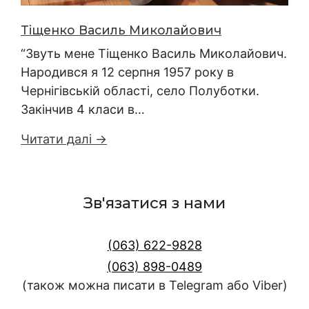
Тіщенко Василь Миколайович
“Звуть мене Тіщенко Василь Миколайович.
Народився я 12 серпня 1957 року в
Чернігівській області, село Полуботки.
Закінчив 4 класи в…
Читати далі →
Зв'язатися з нами
(063) 622-9828
(063) 898-0489
(також можна писати в Telegram або Viber)