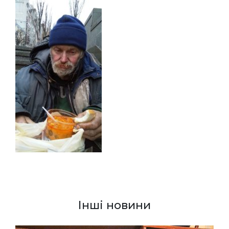
Інші новини