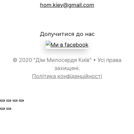
hom.kiev@gmail.com
Долучитися до нас
© 2020 "Дім Милосердя Київ" • Усі права
захищені.
Політика конфіденційності