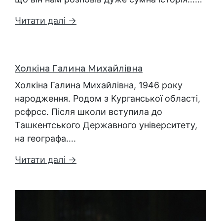
Читати далі →
Холкіна Галина Михайлівна
Холкіна Галина Михайлівна, 1946 року
народження. Родом з Курганської області,
рсфрсс. Після школи вступила до
Ташкентського Державного університету,
на географа….
Читати далі →