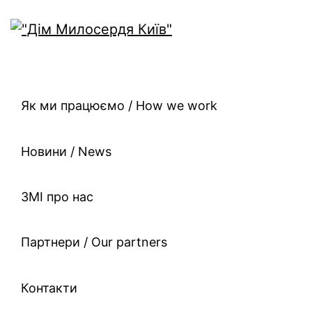
Як ми працюємо / How we work
Новини / News
ЗМІ про нас
Партнери / Our partners
Контакти