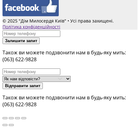
© 2025 "Дім Милосердя Київ" • Усі права захищені.
Політика конфіденційності
Залишити запит
Також ви можете подзвонити нам в будь-яку мить:
(063) 622-9828
Відправити запит
Також ви можете подзвонити нам в будь-яку мить:
(063) 622-9828