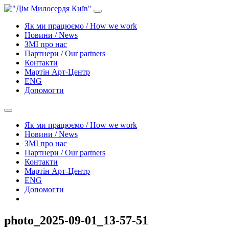
Як ми працюємо / How we work
Новини / News
ЗМІ про нас
Партнери / Our partners
Контакти
Mартін Арт-Центр
ENG
Допомогти
Як ми працюємо / How we work
Новини / News
ЗМІ про нас
Партнери / Our partners
Контакти
Mартін Арт-Центр
ENG
Допомогти
photo_2025-09-01_13-57-51