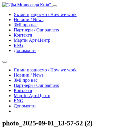
Як ми працюємо / How we work
Новини / News
ЗМІ про нас
Партнери / Our partners
Контакти
Mартін Арт-Центр
ENG
Допомогти
Як ми працюємо / How we work
Новини / News
ЗМІ про нас
Партнери / Our partners
Контакти
Mартін Арт-Центр
ENG
Допомогти
photo_2025-09-01_13-57-52 (2)