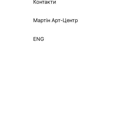
Контакти
Mартін Арт-Центр
ENG