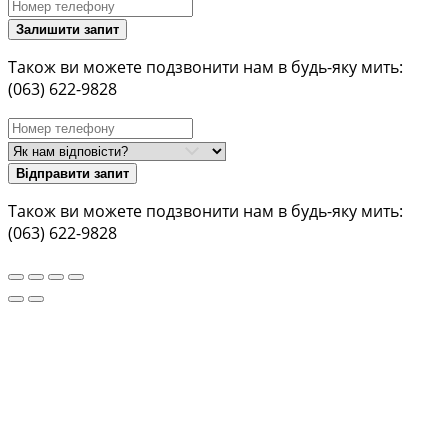
Залишити запит
Також ви можете подзвонити нам в будь-яку мить:
(063) 622-9828
Відправити запит
Також ви можете подзвонити нам в будь-яку мить:
(063) 622-9828