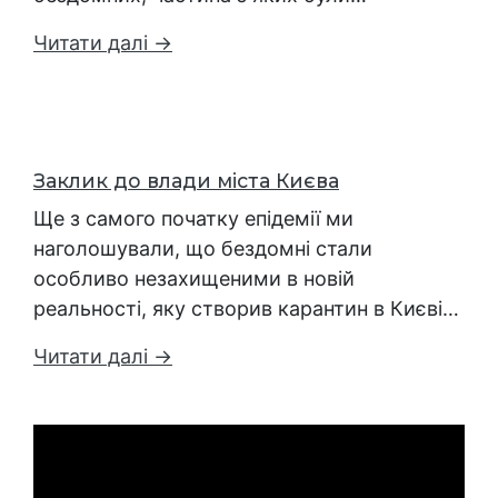
Читати далі →
Заклик до влади міста Києва
Ще з самого початку епідемії ми
наголошували, що бездомні стали
особливо незахищеними в новій
реальності, яку створив карантин в Києві…
Читати далі →