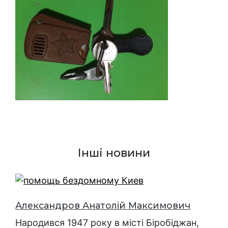
Інші новини
Александров Анатолій Максимович
Народився 1947 року в місті Біробіджан,