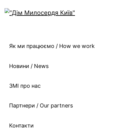
Як ми працюємо / How we work
Новини / News
ЗМІ про нас
Партнери / Our partners
Контакти