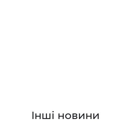
Інші новини