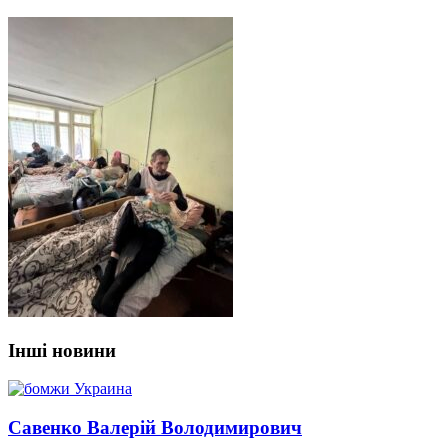
Інші новини
Савенко Валерій Володимирович