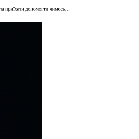
сила приїхати допомогти чимось…