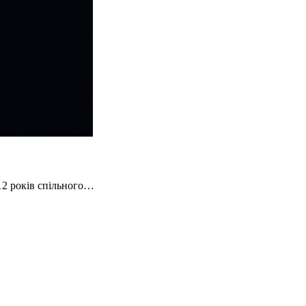
12 років спільного…