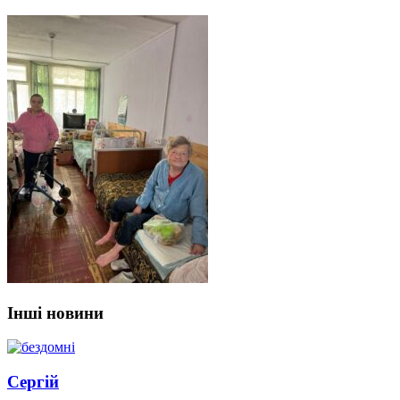
Інші новини
Сергій