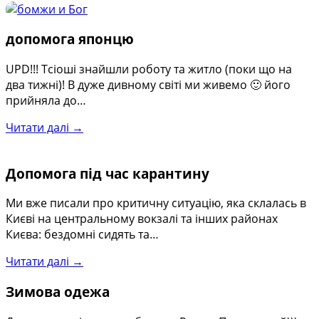
допомога японцю
UPD!!! Тсіоші знайшли роботу та житло (поки що на
два тижні)! В дуже дивному світі ми живемо 🙂 його
прийняла до…
Читати далі →
Допомога під час карантину
Ми вже писали про критичну ситуацію, яка склалась в
Києві на центральному вокзалі та інших районах
Києва: бездомні сидять та…
Читати далі →
Зимова одежа