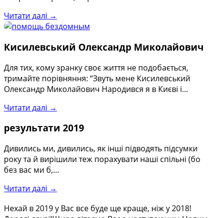
Читати далі →
Кисилевський Олександр Миколайович
Для тих, кому зранку своє життя не подобається,
тримайте порівняння: “Звуть мене Кисилевський
Олександр Миколайович Народився я в Києві і…
Читати далі →
результати 2019
Дивились ми, дивились, як інші підводять підсумки
року та й вирішили теж порахувати наші спільні (бо
без вас ми б,…
Читати далі →
Нехай в 2019 у Вас все буде ще краще, ніж у 2018!