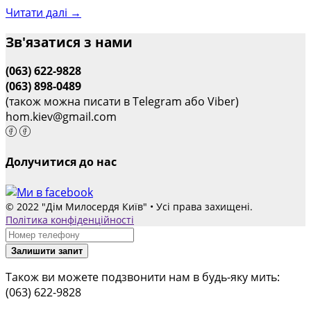
Читати далі →
Зв'язатися з нами
(063) 622-9828
(063) 898-0489
(також можна писати в Telegram або Viber)
hom.kiev@gmail.com
Долучитися до нас
© 2022 "Дім Милосердя Київ" • Усі права захищені.
Політика конфіденційності
Залишити запит
Також ви можете подзвонити нам в будь-яку мить:
(063) 622-9828