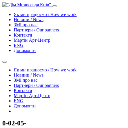
Як ми працюємо / How we work
Новини / News
ЗМІ про нас
Партнери / Our partners
Контакти
Mартін Арт-Центр
ENG
Допомогти
Як ми працюємо / How we work
Новини / News
ЗМІ про нас
Партнери / Our partners
Контакти
Mартін Арт-Центр
ENG
Допомогти
0-02-05-