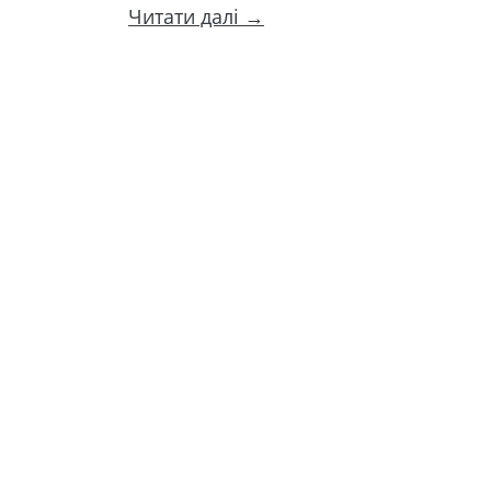
Читати далі →