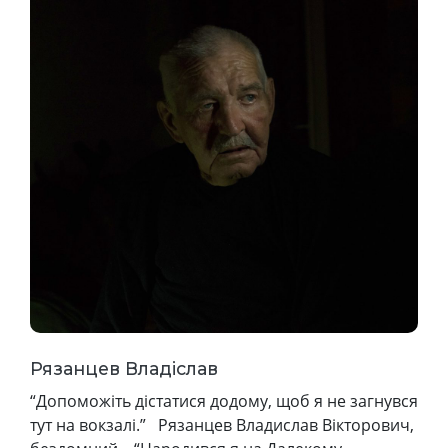
Рязанцев Владіслав
“Допоможіть дістатися додому, щоб я не загнувся
тут на вокзалі.” Рязанцев Владислав Вікторович,