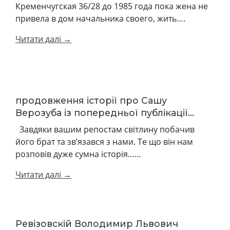
Кременчугская 36/28 до 1985 года пока жена не
привела в дом начальника своего, жить….
Читати далі →
продовження історії про Сашу
Верозуба із попередньої публікації...
Завдяки вашим репостам світлину побачив
його брат та зв’язався з нами. Те що він нам
розповів дуже сумна історія……
Читати далі →
Ревізовскій Володимир Львович