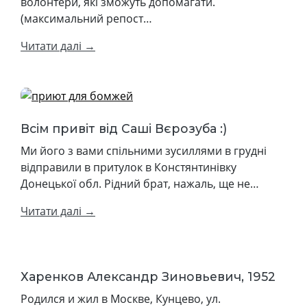
волонтери, які зможуть допомагати.
(максимальний репост…
Читати далі →
Всім привіт від Саші Вєрозуба :)
Ми його з вами спільними зусиллями в грудні
відправили в притулок в Констянтинівку
Донецької обл. Рідний брат, нажаль, ще не…
Читати далі →
Харенков Александр Зиновьевич, 1952
Родился и жил в Москве, Кунцево, ул.