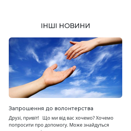
ІНШІ НОВИНИ
Запрошення до волонтерства
Друзі, привіт! Що ми від вас хочемо? Хочемо
попросити про допомогу. Може знайдуться