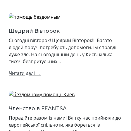
Щедрий Вівторок
Сьогодні вівторок! Щедрий Вівторок!!! Багато
людей поруч потребують допомоги. Їм справді
дуже зле. На сьогоднішній день у Києві кілька
тисяч безпритульних…
Читати далі →
Членство в FEANTSA
Порадійте разом із нами! Влітку нас прийняли до
європейської спільноти, яка бореться із