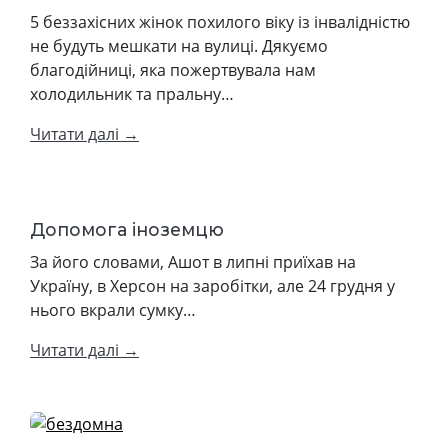
5 беззахісних жінок похилого віку із інвалідністю
не будуть мешкати на вулиці. Дякуємо
благодійниці, яка пожертвувала нам
холодильник та пральну…
Читати далі →
Допомога іноземцю
За його словами, Ашот в липні приїхав на
Україну, в Херсон на заробітки, але 24 грудня у
нього вкрали сумку…
Читати далі →