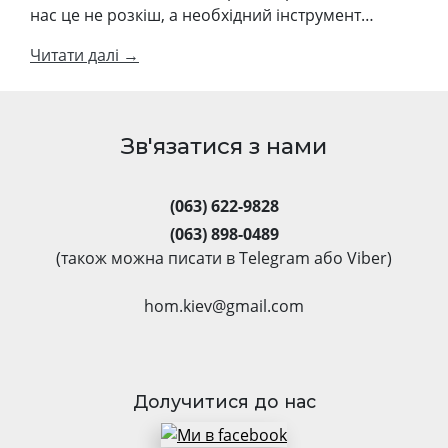
нас це не розкіш, а необхідний інструмент…
Читати далі →
Зв'язатися з нами
(063) 622-9828
(063) 898-0489
(також можна писати в Telegram або Viber)
hom.kiev@gmail.com
Долучитися до нас