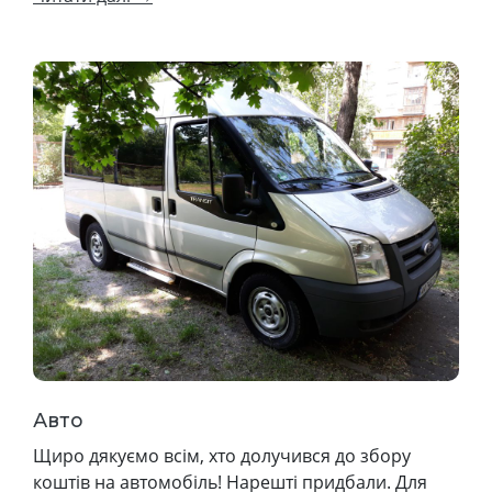
Авто
Щиро дякуємо всім, хто долучився до збору
коштів на автомобіль! Нарешті придбали. Для