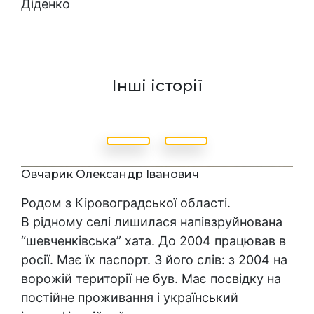
Діденко
Інші історії
Овчарик Олександр Іванович
Родом з Кіровоградської області.
В рідному селі лишилася напівзруйнована
“шевченківська” хата. До 2004 працював в
росії. Має їх паспорт. З його слів: з 2004 на
ворожій території не був. Має посвідку на
постійне проживання і український