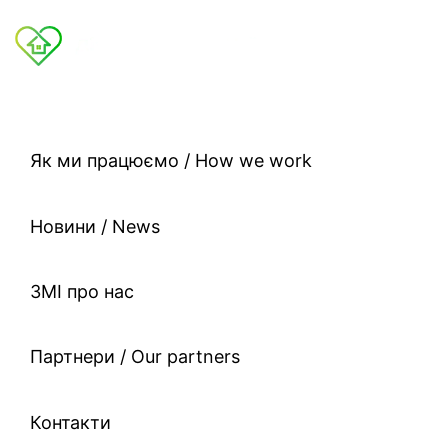
Як ми працюємо / How we work
Новини / News
ЗМІ про нас
Партнери / Our partners
Контакти