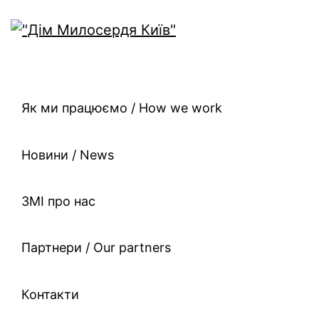
Як ми працюємо / How we work
Новини / News
ЗМІ про нас
Партнери / Our partners
Контакти