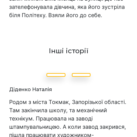
зателефонувала дівчина, яка його зустріла
біля Політеху. Взяли його до себе.
Інші історії
Діденко Наталія
Родом з міста Токмак, Запорізької області.
Там закінчила школу, та механічний
технікум. Працювала на заводі
штампувальницею. А коли завод закрився,
пішла працювати художником-