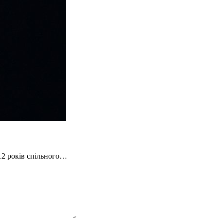
12 років спільного…