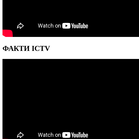
ФАКТИ ICTV