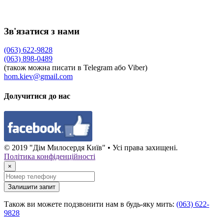
Зв'язатися з нами
(063) 622-9828
(063) 898-0489
(також можна писати в Telegram або Viber)
hom.kiev@gmail.com
Долучитися до нас
© 2019 "Дім Милосердя Київ" • Усі права захищені.
Політика конфіденційності
×
Залишити запит
Також ви можете подзвонити нам в будь-яку мить:
(063) 622-
9828