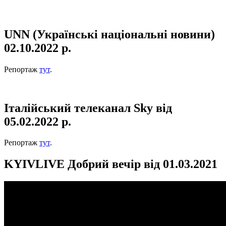
UNN (Українські національні новини)
02.10.2022 р.
Репортаж
тут
.
Італійський телеканал Sky від
05.02.2022 р.
Репортаж
тут
.
KYIVLIVE Добрий вечір від 01.03.2021