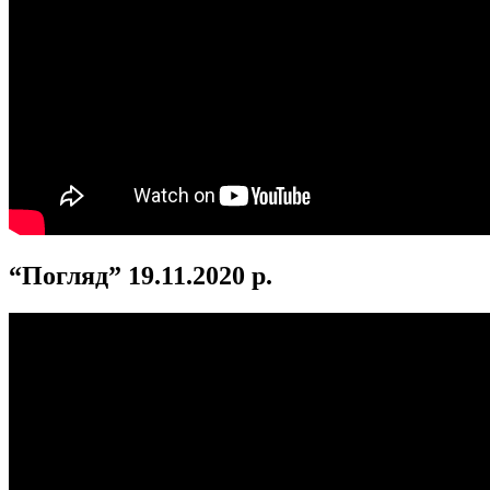
“Погляд” 19.11.2020 р.