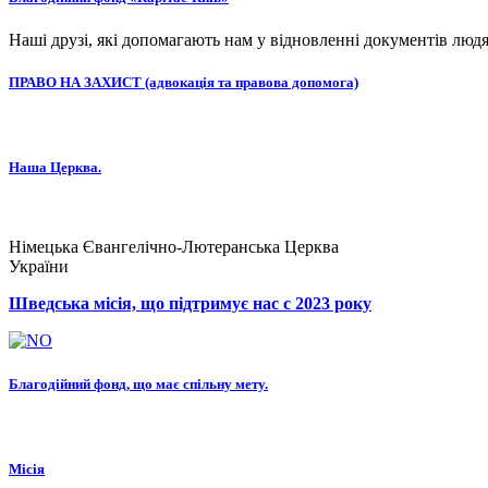
Наші друзі, які допомагають нам у відновленні документів людя
ПРАВО НА ЗАХИСТ (адвокація та правова допомога)
Наша Церква.
Німецька Євангелічно-Лютеранська Церква
України
Шведська місія, що підтримує нас с 2023 року
Благодійний фонд, що має спільну мету.
Місія